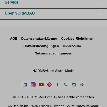
Service
Über NORMBAU
AGB
Datenschutzerklärung
Cookies-Richtlinien
Einkaufsbedingungen
Impressum
Nutzungsbedingungen
NORMBAU on Social Media
© 2026 - NORMBAU GmbH - Alle Rechte vorbehalten
© Allegion plc, 2026 | Block D, Iveagh Court, Harcourt Road,