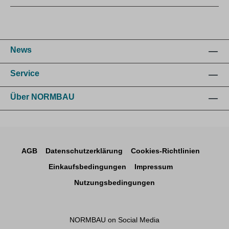
News
Service
Über NORMBAU
AGB
Datenschutzerklärung
Cookies-Richtlinien
Einkaufsbedingungen
Impressum
Nutzungsbedingungen
NORMBAU on Social Media