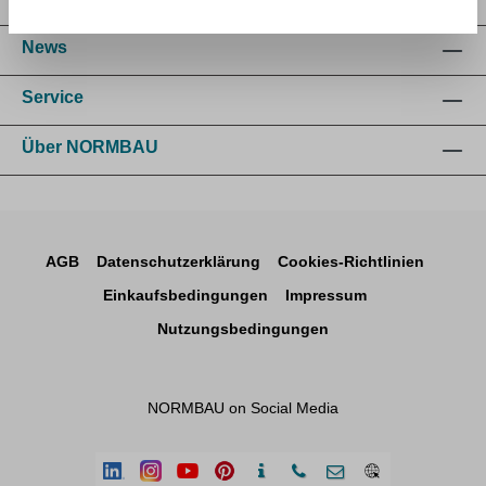
News
Service
Über NORMBAU
AGB
Datenschutzerklärung
Cookies-Richtlinien
Einkaufsbedingungen
Impressum
Nutzungsbedingungen
NORMBAU on Social Media