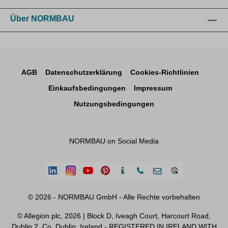
Über NORMBAU
AGB
Datenschutzerklärung
Cookies-Richtlinien
Einkaufsbedingungen
Impressum
Nutzungsbedingungen
NORMBAU on Social Media
© 2026 - NORMBAU GmbH - Alle Rechte vorbehalten
© Allegion plc, 2026 | Block D, Iveagh Court, Harcourt Road,
Dublin 2, Co. Dublin, Ireland - REGISTERED IN IRELAND WITH