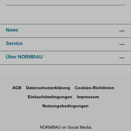
News
Service
Über NORMBAU
AGB
Datenschutzerklärung
Cookies-Richtlinien
Einkaufsbedingungen
Impressum
Nutzungsbedingungen
NORMBAU on Social Media