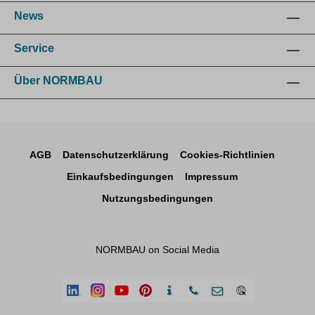
News
Service
Über NORMBAU
AGB
Datenschutzerklärung
Cookies-Richtlinien
Einkaufsbedingungen
Impressum
Nutzungsbedingungen
NORMBAU on Social Media