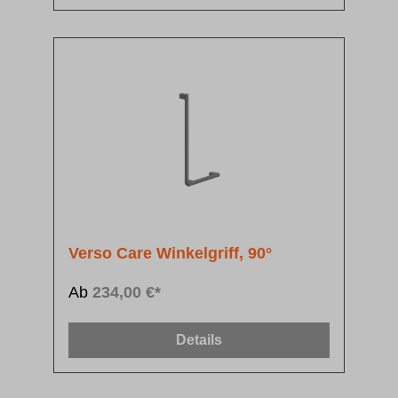
Verso Care Winkelgriff, 90°
Ab
234,00 €*
Details