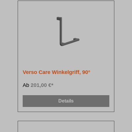
Verso Care Winkelgriff, 90°
Ab
201,00 €*
Details