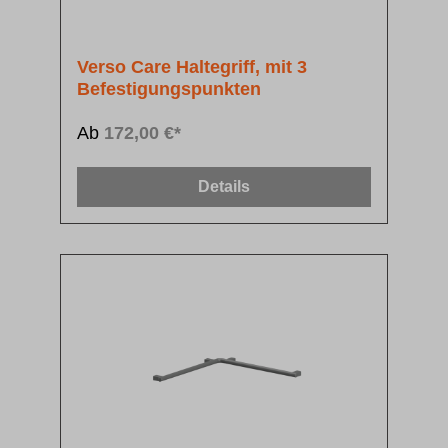
Verso Care Haltegriff, mit 3
Befestigungspunkten
Ab
172,00 €*
Details