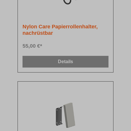
Nylon Care Papierrollenhalter,
nachrüstbar
55,00 €*
Details