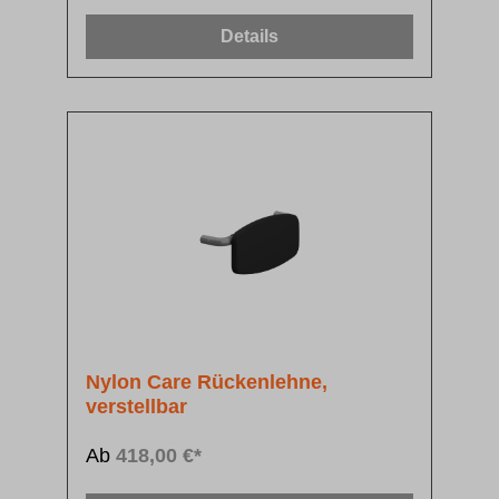
Details
Nylon Care Rückenlehne,
verstellbar
Ab
418,00 €*